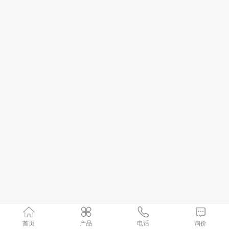
首页
产品
电话
询价