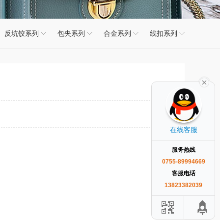
反坑铰系列
包夹系列
合金系列
线扣系列
在线客服
服务热线
0755-89994669
客服电话
13823382039