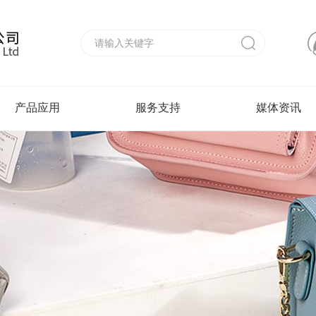
产品应用
服务支持
媒体资讯