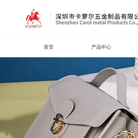
首页
产品中心