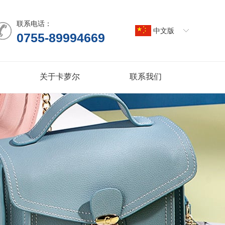
联系电话：
中文版
0755-89994669
关于卡萝尔
联系我们