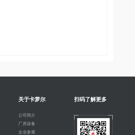
关于卡萝尔
扫码了解更多
公司简介
厂房设备
企业参展