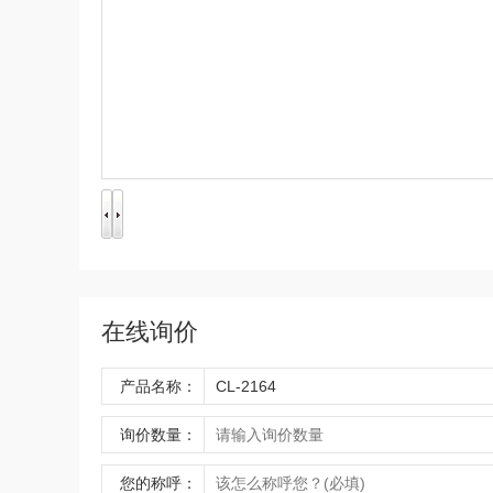
在线询价
产品名称：
询价数量：
您的称呼：