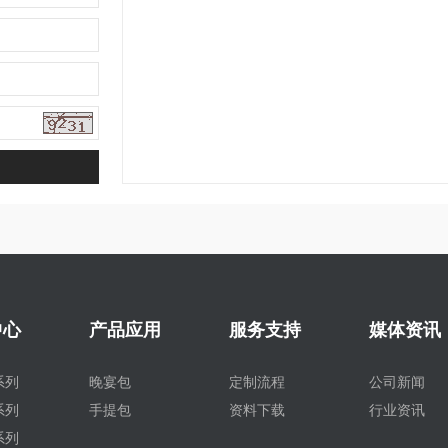
中心
产品应用
服务支持
媒体资讯
系列
晚宴包
定制流程
公司新闻
系列
手提包
资料下载
行业资讯
系列