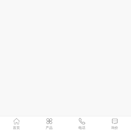
首页
产品
电话
询价