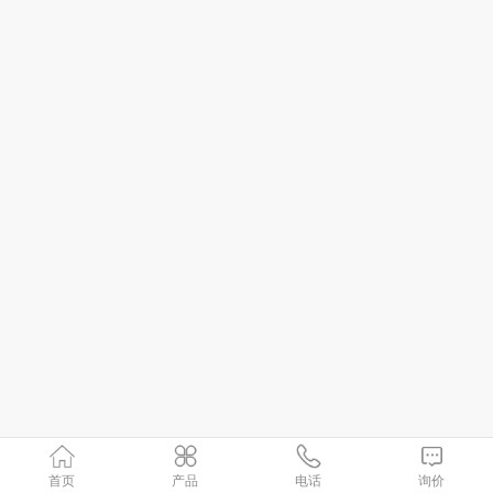
首页
产品
电话
询价