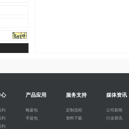
中心
产品应用
服务支持
媒体资讯
系列
晚宴包
定制流程
公司新闻
系列
手提包
资料下载
行业资讯
系列