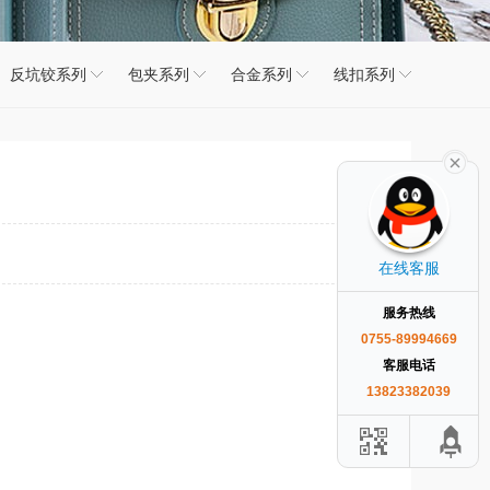
反坑铰系列
包夹系列
合金系列
线扣系列
在线客服
服务热线
0755-89994669
客服电话
13823382039