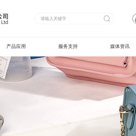
产品应用
服务支持
媒体资讯