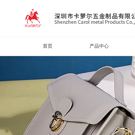
首页
产品中心