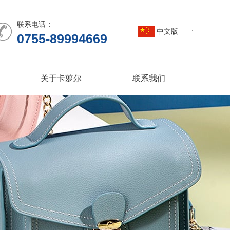
联系电话：
中文版
0755-89994669
关于卡萝尔
联系我们