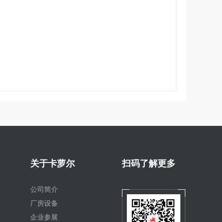
关于卡萝尔
扫码了解更多
公司简介
厂房设备
企业参展