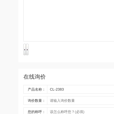
在线询价
产品名称：
询价数量：
您的称呼：