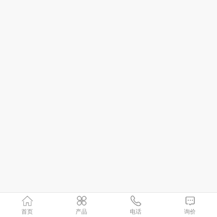
首页
产品
电话
询价