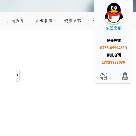
厂房设备
企业参展
资质证书
企业风采
在线客服
服务热线
0755-89994669
客服电话
13823382039