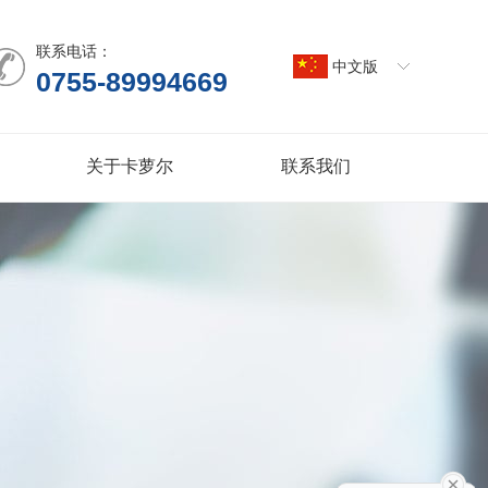
联系电话：
中文版
0755-89994669
关于卡萝尔
联系我们