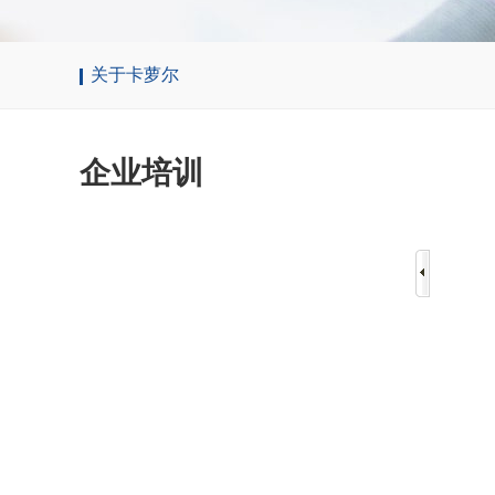
关于卡萝尔
企业培训