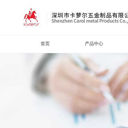
首页
产品中心