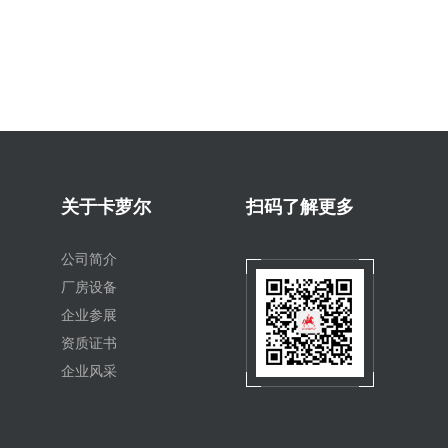
关于卡萝尔
扫码了解更多
公司简介
厂房设备
企业参展
资质证书
企业风采