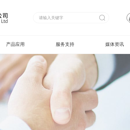
产品应用
服务支持
媒体资讯