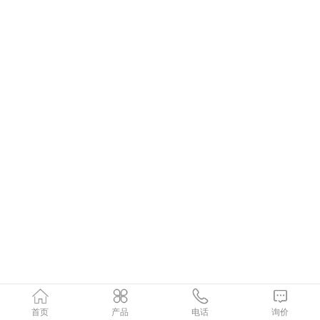
首页
产品
电话
询价