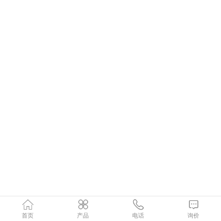
首页
产品
电话
询价